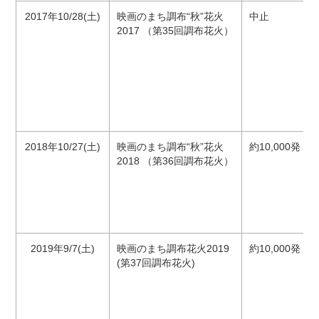
2017年10/28(土)
映画のまち調布“秋”花火
中止
2017 （第35回調布花火）
2018年10/27(土)
映画のまち調布“秋”花火
約10,000発 3
2018 （第36回調布花火）
2019年9/7(土)
映画のまち調布花火2019
約10,000発 3
(第37回調布花火)