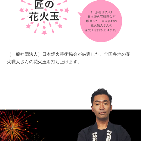
（一般社団法人）日本煙火芸術協会が厳選した、全国各地の花
火職人さんの花火玉を打ち上げます。