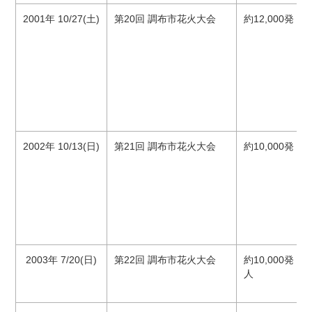
2001年 10/27(土)
第20回 調布市花火大会
約12,000発 3
2002年 10/13(日)
第21回 調布市花火大会
約10,000発 3
2003年 7/20(日)
第22回 調布市花火大会
約10,000発 2
人