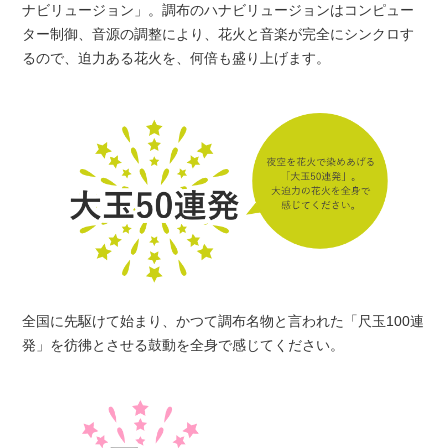
ナビリュージョン」。調布のハナビリュージョンはコンピュー
ター制御、音源の調整により、花火と音楽が完全にシンクロす
るので、迫力ある花火を、何倍も盛り上げます。
全国に先駆けて始まり、かつて調布名物と言われた「尺玉100連
発」を彷彿とさせる鼓動を全身で感じてください。