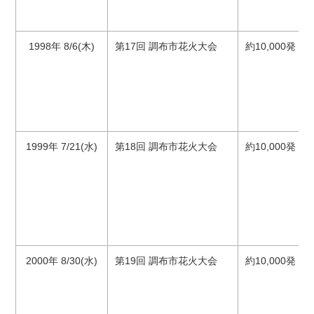
1998年 8/6(木)
第17回 調布市花火大会
約10,000発
1999年 7/21(水)
第18回 調布市花火大会
約10,000発 2
2000年 8/30(水)
第19回 調布市花火大会
約10,000発 3