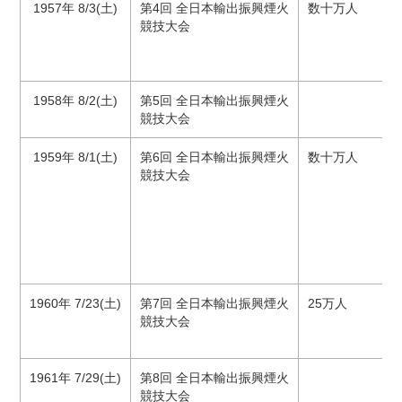
1957年 8/3(土)
第4回 全日本輸出振興煙火
数十万人
競技大会
1958年 8/2(土)
第5回 全日本輸出振興煙火
競技大会
1959年 8/1(土)
第6回 全日本輸出振興煙火
数十万人
競技大会
1960年 7/23(土)
第7回 全日本輸出振興煙火
25万人
競技大会
1961年 7/29(土)
第8回 全日本輸出振興煙火
競技大会