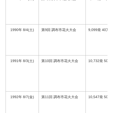
1990年 8/4(土)
第9回 調布市花火大会
9,099発 40万
1991年 8/3(土)
第10回 調布市花火大会
10,732発 50万
1992年 8/7(金)
第11回 調布市花火大会
10,547発 50万