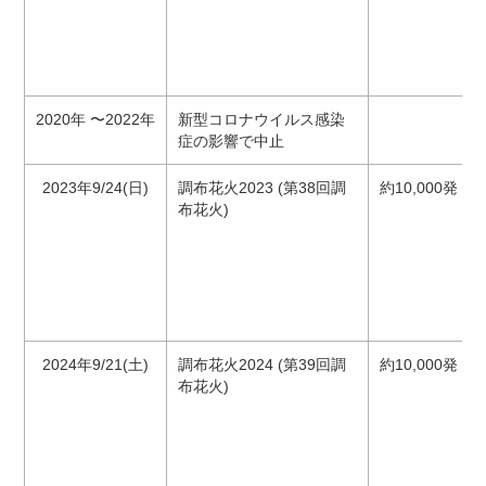
2020年 〜2022年
新型コロナウイルス感染
症の影響で中止
2023年9/24(日)
調布花火2023 (第38回調
約10,000発 3
布花火)
2024年9/21(土)
調布花火2024 (第39回調
約10,000発 3
布花火)