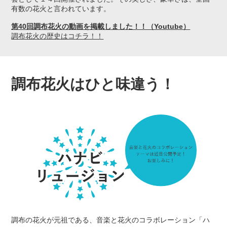
有数の花火と言われています。
第40回調布花火の動画を掲載しました！！（Youtube）
調布花火の歴史はコチラ！！
調布花火はひと味違う！
調布の花火が元祖である、音楽と花火のコラボレーション「ハ