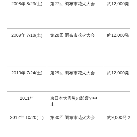
2008年 8/23(土)
第27回 調布市花火大会
約12,000発 2
2009年 7/18(土)
第28回 調布市花火大会
約12,000発 3
2010年 7/24(土)
第29回 調布市花火大会
約12,000発 3
2011年
東日本大震災の影響で中
止
2012年 10/20(土)
第30回 調布市花火大会
約9,000発 28