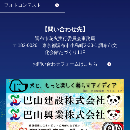
フォトコンテスト
【問い合わせ先】
調布市花火実行委員会事務局
〒182-0026 東京都調布市小島町2-33-1 調布市文
化会館たづくり11F
お問い合わせフォームはこちら