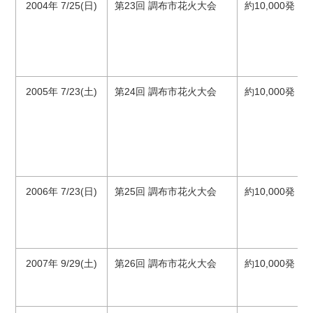
2004年 7/25(日)
第23回 調布市花火大会
約10,000発 3
2005年 7/23(土)
第24回 調布市花火大会
約10,000発 3
2006年 7/23(日)
第25回 調布市花火大会
約10,000発 3
2007年 9/29(土)
第26回 調布市花火大会
約10,000発 3