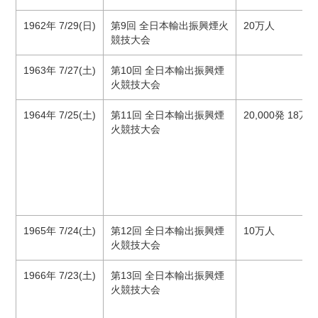
1962年 7/29(日)
第9回 全日本輸出振興煙火
20万人
競技大会
1963年 7/27(土)
第10回 全日本輸出振興煙
火競技大会
1964年 7/25(土)
第11回 全日本輸出振興煙
20,000発 18万
火競技大会
1965年 7/24(土)
第12回 全日本輸出振興煙
10万人
火競技大会
1966年 7/23(土)
第13回 全日本輸出振興煙
火競技大会