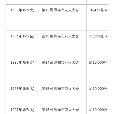
1993年 8/7(土)
第12回 調布市花火大会
10,471発 40万
1994年 8/5(金)
第13回 調布市花火大会
11,111発 55万
1995年 8/4(金)
第14回 調布市花火大会
約10,000発 4
1996年 8/8(木)
第15回 調布市花火大会
約10,000発
1997年 8/7(木)
第16回 調布市花火大会
約10,000発