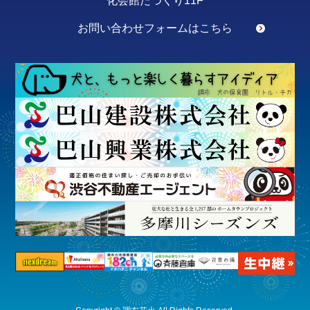
化会館たづくり11F
お問い合わせフォームはこちら