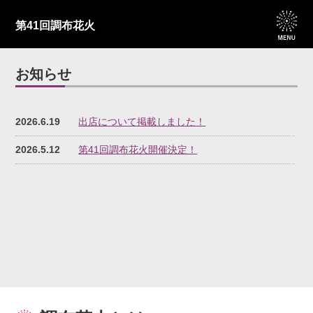
第41回調布花火
お知らせ
2026.6.19
出店について掲載しました！
2026.5.12
第41回調布花火開催決定！