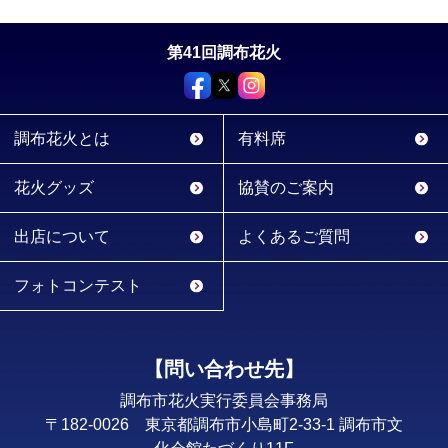
第41回調布花火
調布花火とは
有料席
花火グッズ
協賛のご案内
出店について
よくあるご質問
フォトコンテスト
【問い合わせ先】
調布市花火実行委員会事務局
〒182-0026 東京都調布市小島町2-33-1 調布市文