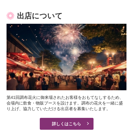
出店について
第41回調布花火に御来場されたお客様をおもてなしするため、
会場内に飲食・物販ブースを設けます。調布の花火を一緒に盛
り上げ、協力していただける出店者を募集いたします。
詳しくはこちら