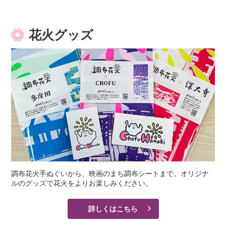
花火グッズ
調布花火手ぬぐいから、映画のまち調布シートまで。オリジナ
ルのグッズで花火をよりお楽しみください。
詳しくはこちら