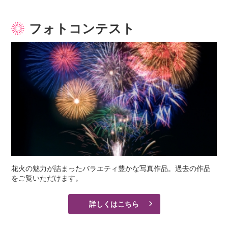
フォトコンテスト
花火の魅力が詰まったバラエティ豊かな写真作品。過去の作品
をご覧いただけます。
詳しくはこちら