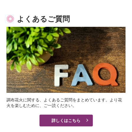
よくあるご質問
調布花火に関する、よくあるご質問をまとめています。より花
火を楽しむために、ご一読ください。
詳しくはこちら