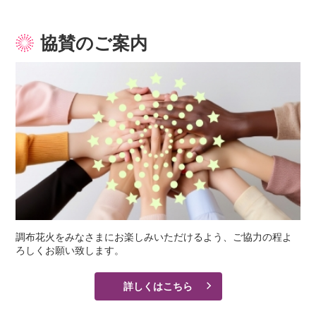
協賛のご案内
調布花火をみなさまにお楽しみいただけるよう、ご協力の程よ
ろしくお願い致します。
詳しくはこちら